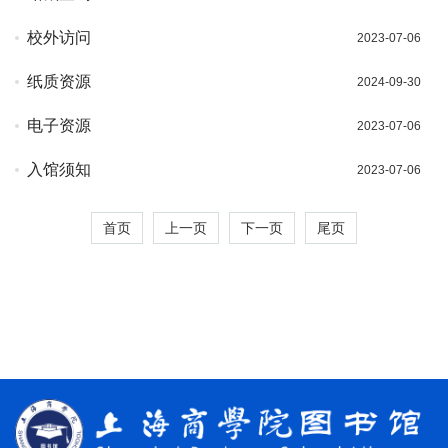
校外访问
2023-07-06
纸质资源
2024-09-30
电子资源
2023-07-06
入馆须知
2023-07-06
首页
上一页
下一页
尾页