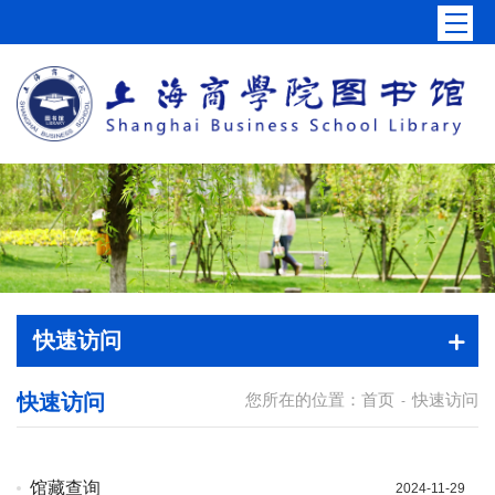
快速访问
快速访问
您所在的位置：
首页
快速访问
-
馆藏查询
2024-11-29