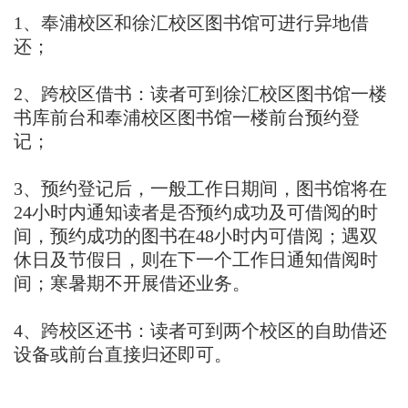
1、奉浦校区和徐汇校区图书馆可进行异地借
还；
2、跨校区借书：读者可到徐汇校区图书馆一楼
书库前台和奉浦校区图书馆一楼前台预约登
记；
3、预约登记后，一般工作日期间，图书馆将在
24小时内通知读者是否预约成功及可借阅的时
间，预约成功的图书在48小时内可借阅；遇双
休日及节假日，则在下一个工作日通知借阅时
间；寒暑期不开展借还业务。
4、跨校区还书：读者可到两个校区的自助借还
设备或前台直接归还即可。