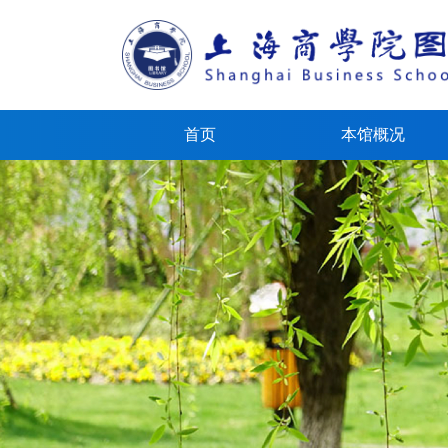
首页
本馆概况