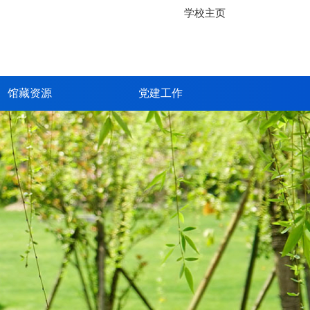
学校主页
馆藏资源
党建工作