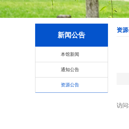
资源
新闻公告
本馆新闻
通知公告
资源公告
访问
2、