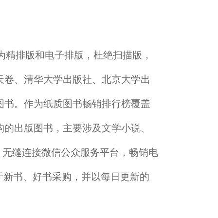
为精排版和电子排版，杜绝扫描版，
天卷、清华大学出版社、北京大学出
图书。作为纸质图书畅销排行榜覆盖
构的出版图书，主要涉及文学小说、
，无缝连接微信公众服务平台，畅销电
于新书、好书采购，并以每日更新的