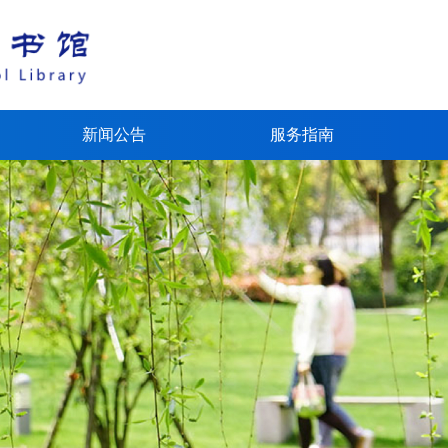
新闻公告
服务指南