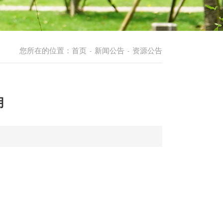
您所在的位置：
首页
新闻公告
资源公告
-
-
用