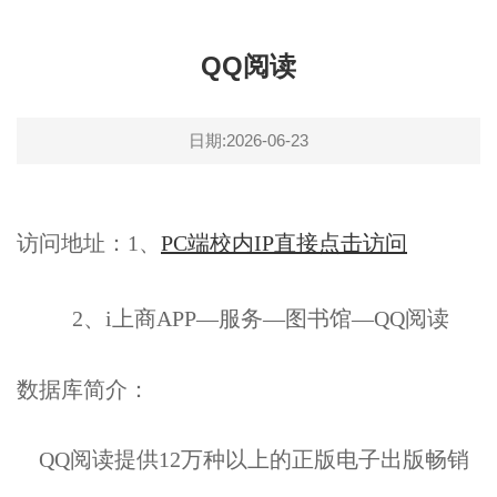
QQ阅读
日期:2026-06-23
访问地址：1、
PC端校内IP直接点击访问
2、i上商APP—服务—图书馆—QQ阅读
数据库简介：
QQ
阅读提供12万种以上的正版电子出版畅销