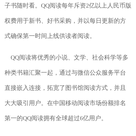
子书随时看。QQ阅读每年斥资2亿以上人民币版
权费用于新书、好书采购，并以每日更新的方
式确保第一时间上线供读者阅读。
QQ
阅读将优秀的小说、文学、社会科学等多
种类书籍汇聚一起，通过与微信公众服务平台
直接嵌入连接，拓宽了图书馆阅读方式，并且
大大吸引用户。在中国移动阅读市场份额排名
第一的QQ阅读拥有全球超过6亿用户。