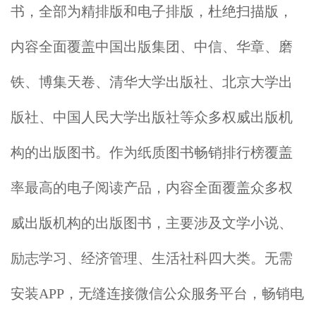
书，全部为精排版和电子排版，杜绝扫描版，
内容全面覆盖中国出版集团、中信、华章、磨
铁、博集天卷、清华大学出版社、北京大学出
版社、中国人民大学出版社等众多权威出版机
构的出版图书。作为纸质图书畅销排行榜覆盖
率最高的电子阅读产品，内容全面覆盖众多权
威出版机构的出版图书，主要涉及文学小说、
励志学习、经济管理、生活社科四大类。无需
安装APP，无缝连接微信公众服务平台，畅销电